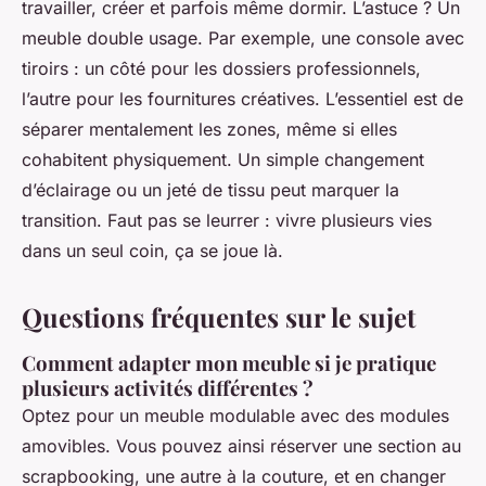
travailler, créer et parfois même dormir. L’astuce ? Un
meuble double usage. Par exemple, une console avec
tiroirs : un côté pour les dossiers professionnels,
l’autre pour les fournitures créatives. L’essentiel est de
séparer mentalement les zones, même si elles
cohabitent physiquement. Un simple changement
d’éclairage ou un jeté de tissu peut marquer la
transition. Faut pas se leurrer : vivre plusieurs vies
dans un seul coin, ça se joue là.
Questions fréquentes sur le sujet
Comment adapter mon meuble si je pratique
plusieurs activités différentes ?
Optez pour un meuble modulable avec des modules
amovibles. Vous pouvez ainsi réserver une section au
scrapbooking, une autre à la couture, et en changer