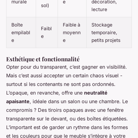
murale
e
décoration,
sol)
lecture
Boîte
Faible à
Stockage
Faibl
empilabl
moyenn
temporaire,
e
e
e
petits projets
Esthétique et fonctionnalité
Opter pour du transparent, c’est gagner en visibilité.
Mais c’est aussi accepter un certain chaos visuel -
surtout si les contenants ne sont pas ordonnés.
L’opaque, en revanche, offre une
neutralité
apaisante
, idéale dans un salon ou une chambre. Le
compromis ? Des tiroirs opaques avec une fenêtre
transparente sur le devant, ou des boîtes étiquetées.
L’important est de garder un rythme dans les formes
et les couleurs pour que le meuble s’intègre à votre