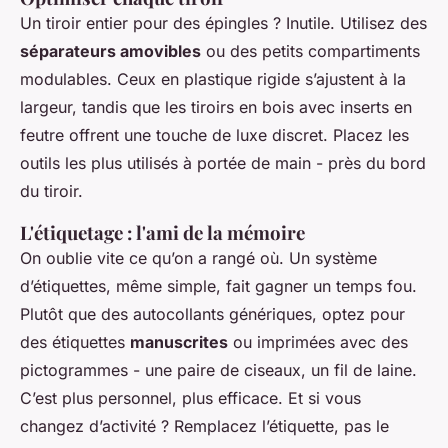
Un tiroir entier pour des épingles ? Inutile. Utilisez des
séparateurs amovibles
ou des petits compartiments
modulables. Ceux en plastique rigide s’ajustent à la
largeur, tandis que les tiroirs en bois avec inserts en
feutre offrent une touche de luxe discret. Placez les
outils les plus utilisés à portée de main - près du bord
du tiroir.
L'étiquetage : l'ami de la mémoire
On oublie vite ce qu’on a rangé où. Un système
d’étiquettes, même simple, fait gagner un temps fou.
Plutôt que des autocollants génériques, optez pour
des étiquettes
manuscrites
ou imprimées avec des
pictogrammes - une paire de ciseaux, un fil de laine.
C’est plus personnel, plus efficace. Et si vous
changez d’activité ? Remplacez l’étiquette, pas le