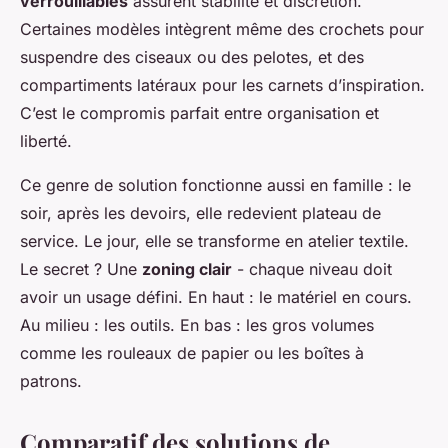
verrouillables
assurent stabilité et discrétion.
Certaines modèles intègrent même des crochets pour
suspendre des ciseaux ou des pelotes, et des
compartiments latéraux pour les carnets d’inspiration.
C’est le compromis parfait entre organisation et
liberté.
Ce genre de solution fonctionne aussi en famille : le
soir, après les devoirs, elle redevient plateau de
service. Le jour, elle se transforme en atelier textile.
Le secret ? Une
zoning clair
- chaque niveau doit
avoir un usage défini. En haut : le matériel en cours.
Au milieu : les outils. En bas : les gros volumes
comme les rouleaux de papier ou les boîtes à
patrons.
Comparatif des solutions de