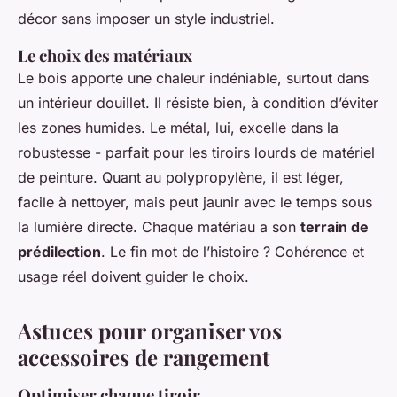
décor sans imposer un style industriel.
Le choix des matériaux
Le bois apporte une chaleur indéniable, surtout dans
un intérieur douillet. Il résiste bien, à condition d’éviter
les zones humides. Le métal, lui, excelle dans la
robustesse - parfait pour les tiroirs lourds de matériel
de peinture. Quant au polypropylène, il est léger,
facile à nettoyer, mais peut jaunir avec le temps sous
la lumière directe. Chaque matériau a son
terrain de
prédilection
. Le fin mot de l’histoire ? Cohérence et
usage réel doivent guider le choix.
Astuces pour organiser vos
accessoires de rangement
Optimiser chaque tiroir