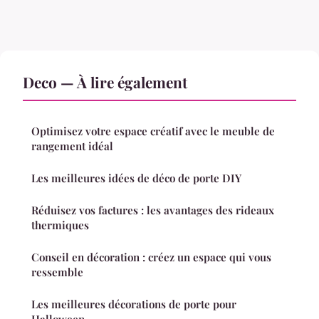
Deco — À lire également
Optimisez votre espace créatif avec le meuble de
rangement idéal
Les meilleures idées de déco de porte DIY
Réduisez vos factures : les avantages des rideaux
thermiques
Conseil en décoration : créez un espace qui vous
ressemble
Les meilleures décorations de porte pour
Halloween