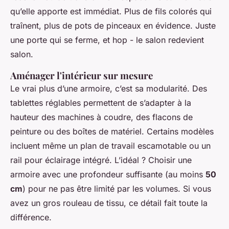
qu’elle apporte est immédiat. Plus de fils colorés qui
traînent, plus de pots de pinceaux en évidence. Juste
une porte qui se ferme, et hop - le salon redevient
salon.
Aménager l'intérieur sur mesure
Le vrai plus d’une armoire, c’est sa modularité. Des
tablettes réglables permettent de s’adapter à la
hauteur des machines à coudre, des flacons de
peinture ou des boîtes de matériel. Certains modèles
incluent même un plan de travail escamotable ou un
rail pour éclairage intégré. L’idéal ? Choisir une
armoire avec une profondeur suffisante (au moins
50
cm
) pour ne pas être limité par les volumes. Si vous
avez un gros rouleau de tissu, ce détail fait toute la
différence.