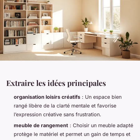
Extraire les idées principales
organisation loisirs créatifs
: Un espace bien
rangé libère de la clarté mentale et favorise
l’expression créative sans frustration.
meuble de rangement
: Choisir un meuble adapté
protège le matériel et permet un gain de temps et