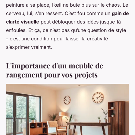
peinture a sa place, l’œil ne bute plus sur le chaos. Le
cerveau, lui, s’en ressent. C’est fou comme un
gain de
clarté visuelle
peut débloquer des idées jusque-là
enfouies. Et ça, ce n’est pas qu’une question de style
- c’est une condition pour laisser la créativité
s’exprimer vraiment.
L'importance d'un meuble de
rangement pour vos projets