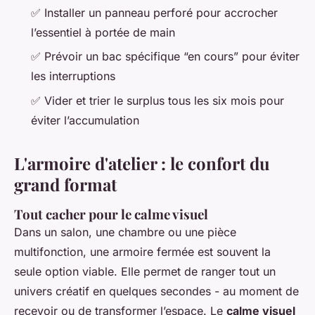
✅ Installer un panneau perforé pour accrocher
l’essentiel à portée de main
✅ Prévoir un bac spécifique “en cours” pour éviter
les interruptions
✅ Vider et trier le surplus tous les six mois pour
éviter l’accumulation
L'armoire d'atelier : le confort du
grand format
Tout cacher pour le calme visuel
Dans un salon, une chambre ou une pièce
multifonction, une armoire fermée est souvent la
seule option viable. Elle permet de ranger tout un
univers créatif en quelques secondes - au moment de
recevoir ou de transformer l’espace. Le
calme visuel