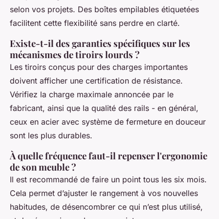
selon vos projets. Des boîtes empilables étiquetées
facilitent cette flexibilité sans perdre en clarté.
Existe-t-il des garanties spécifiques sur les
mécanismes de tiroirs lourds ?
Les tiroirs conçus pour des charges importantes
doivent afficher une certification de résistance.
Vérifiez la charge maximale annoncée par le
fabricant, ainsi que la qualité des rails - en général,
ceux en acier avec système de fermeture en douceur
sont les plus durables.
À quelle fréquence faut-il repenser l'ergonomie
de son meuble ?
Il est recommandé de faire un point tous les six mois.
Cela permet d’ajuster le rangement à vos nouvelles
habitudes, de désencombrer ce qui n’est plus utilisé,