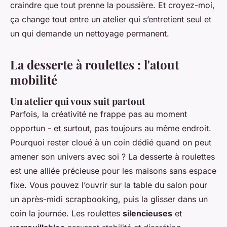
craindre que tout prenne la poussière. Et croyez-moi,
ça change tout entre un atelier qui s’entretient seul et
un qui demande un nettoyage permanent.
La desserte à roulettes : l'atout
mobilité
Un atelier qui vous suit partout
Parfois, la créativité ne frappe pas au moment
opportun - et surtout, pas toujours au même endroit.
Pourquoi rester cloué à un coin dédié quand on peut
amener son univers avec soi ? La desserte à roulettes
est une alliée précieuse pour les maisons sans espace
fixe. Vous pouvez l’ouvrir sur la table du salon pour
un après-midi scrapbooking, puis la glisser dans un
coin la journée. Les roulettes
silencieuses
et