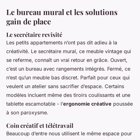
Le bureau mural et les solutions
gain de place
Le secrétaire revisité
Les petits appartements n’ont pas dit adieu à la
créativité. Le secrétaire mural, ce meuble vintage qui
se referme, connaît un vrai retour en grâce. Ouvert,
c’est un bureau avec rangements intégrés. Fermé, ce
n’est qu’un meuble bas discret. Parfait pour ceux qui
veulent un atelier sans sacrifier d’espace. Certains
modèles incluent même des tiroirs coulissants et une
tablette escamotable - l’
ergonomie créative
poussée
à son paroxysme.
Coin créatif et télétravail
Beaucoup d’entre nous utilisent le même espace pour