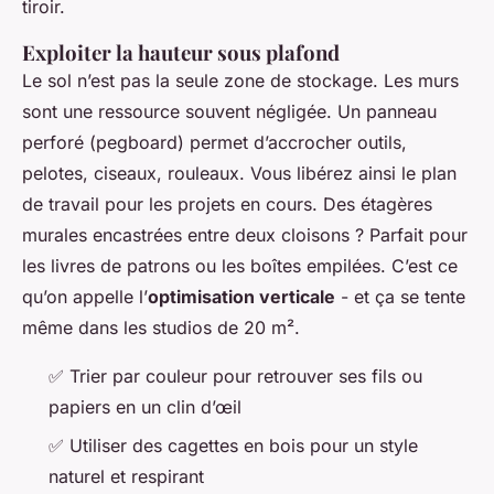
tiroir.
Exploiter la hauteur sous plafond
Le sol n’est pas la seule zone de stockage. Les murs
sont une ressource souvent négligée. Un panneau
perforé (
pegboard
) permet d’accrocher outils,
pelotes, ciseaux, rouleaux. Vous libérez ainsi le plan
de travail pour les projets en cours. Des étagères
murales encastrées entre deux cloisons ? Parfait pour
les livres de patrons ou les boîtes empilées. C’est ce
qu’on appelle l’
optimisation verticale
- et ça se tente
même dans les studios de 20 m².
✅ Trier par couleur pour retrouver ses fils ou
papiers en un clin d’œil
✅ Utiliser des cagettes en bois pour un style
naturel et respirant