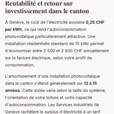
Rentabilité et retour sur
investissement dans le canton
À Genève, le coût de l'électricité avoisine
0,25 CHF
par kWh
, ce qui rend l'autoconsommation
photovoltaïque particulièrement attractive. Une
installation résidentielle standard de 10 kWc permet
d'économiser entre 2 500 et 3 500 CHF annuellement
sur la facture électrique, selon votre profil de
consommation.
L'amortissement d'une installation photovoltaïque
dans le canton s'étend généralement sur
12 à 15
années
. Cette durée varie selon la taille du système,
l'orientation de votre toiture et votre capacité
d'autoconsommation. Les Services Industriels de
Genève rachètent le surplus d'électricité à un tarif