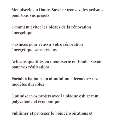
Menuiserie en Haute-Savoie : trouvez des artisans
pour tous vos projets
Comment éviter les pièges de la rénovation
énergétique
9 astuces pour réussir votre rénovation
énergétique sans erreurs
Artisans qualifiés en menuiserie en Haute-Savoie
pour vos réalisations
Portail à battants en aluminium : découvrez nos
modèles durables
Optimiser vos projets avec la plaque osb 12 mm,
polyvalente et économique
Sublimer et protéger le bois : inspirations et