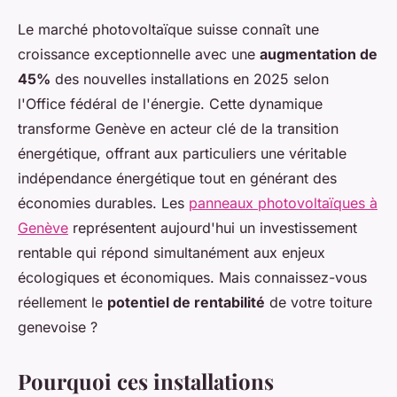
Le marché photovoltaïque suisse connaît une
croissance exceptionnelle avec une
augmentation de
45%
des nouvelles installations en 2025 selon
l'Office fédéral de l'énergie. Cette dynamique
transforme Genève en acteur clé de la transition
énergétique, offrant aux particuliers une véritable
indépendance énergétique tout en générant des
économies durables. Les
panneaux photovoltaïques à
Genève
représentent aujourd'hui un investissement
rentable qui répond simultanément aux enjeux
écologiques et économiques. Mais connaissez-vous
réellement le
potentiel de rentabilité
de votre toiture
genevoise ?
Pourquoi ces installations