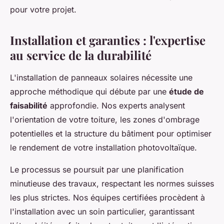
pour votre projet.
Installation et garanties : l'expertise
au service de la durabilité
L'installation de panneaux solaires nécessite une
approche méthodique qui débute par une
étude de
faisabilité
approfondie. Nos experts analysent
l'orientation de votre toiture, les zones d'ombrage
potentielles et la structure du bâtiment pour optimiser
le rendement de votre installation photovoltaïque.
Le processus se poursuit par une planification
minutieuse des travaux, respectant les normes suisses
les plus strictes. Nos équipes certifiées procèdent à
l'installation avec un soin particulier, garantissant