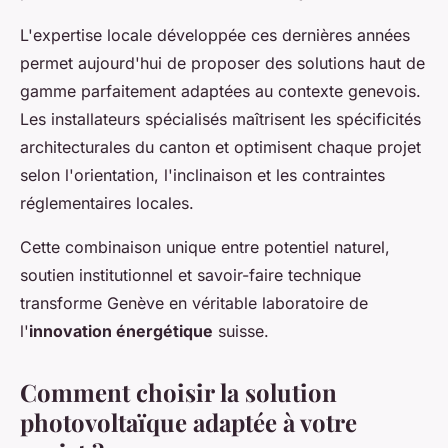
L'expertise locale développée ces dernières années
permet aujourd'hui de proposer des solutions haut de
gamme parfaitement adaptées au contexte genevois.
Les installateurs spécialisés maîtrisent les spécificités
architecturales du canton et optimisent chaque projet
selon l'orientation, l'inclinaison et les contraintes
réglementaires locales.
Cette combinaison unique entre potentiel naturel,
soutien institutionnel et savoir-faire technique
transforme Genève en véritable laboratoire de
l'
innovation énergétique
suisse.
Comment choisir la solution
photovoltaïque adaptée à votre