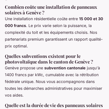
Combien coûte une installation de panneaux
solaires à Genève ?
Une installation résidentielle coûte entre
15 000 et 30
000 francs
. Le prix varie selon la puissance, la
complexité du toit et les équipements choisis. Nos
partenariats premium garantissent un rapport qualité-
prix optimal.
Quelles subventions existent pour le
photovoltaïque dans le canton de Genève ?
Genève propose une
subvention cantonale
jusqu'à
1400 francs par kWc, cumulable avec la rétribution
fédérale unique. Nous vous accompagnons dans
toutes les démarches administratives pour maximiser
vos aides.
Quelle est la durée de vie des panneaux solaires