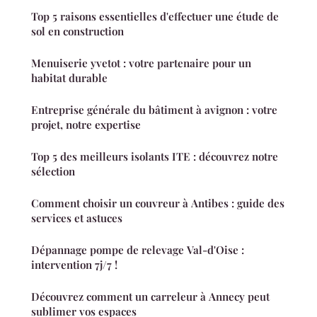
Top 5 raisons essentielles d'effectuer une étude de
sol en construction
Menuiserie yvetot : votre partenaire pour un
habitat durable
Entreprise générale du bâtiment à avignon : votre
projet, notre expertise
Top 5 des meilleurs isolants ITE : découvrez notre
sélection
Comment choisir un couvreur à Antibes : guide des
services et astuces
Dépannage pompe de relevage Val-d'Oise :
intervention 7j/7 !
Découvrez comment un carreleur à Annecy peut
sublimer vos espaces