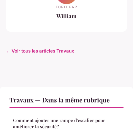
ECRIT PAR
William
← Voir tous les articles Travaux
Travaux — Dans la même rubrique
Comment ajouter une rampe d'escalier pour
améliorer la sécurité?