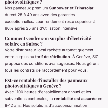
photovoltaïques ?
Nos panneaux premium
Sunpower et Trinasolar
durent 25 à 40 ans avec des garanties
exceptionnelles. Leur rendement reste supérieur à
80% après 25 ans d'utilisation intensive.
Comment vendre son surplus d'électricité
solaire en Suisse ?
Votre distributeur local rachète automatiquement
votre surplus au
tarif de rétribution
. À Genève, SIG
propose des conditions avantageuses. Nous gérons
tous les contrats de raccordement pour vous.
Est-ce rentable d'installer des panneaux
photovoltaïques à Genève ?
Avec 1100 heures d'ensoleillement annuel et les
subventions cantonales, la
rentabilité est assurée
en
8-12 ans. Nos solutions d'autoconsommation