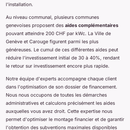
l'installation.
Au niveau communal, plusieurs communes
genevoises proposent des
aides complémentaires
pouvant atteindre 200 CHF par kWc. La Ville de
Genève et Carouge figurent parmi les plus
généreuses. Le cumul de ces différentes aides peut
réduire l'investissement initial de 30 à 40%, rendant
le retour sur investissement encore plus rapide.
Notre équipe d'experts accompagne chaque client
dans l'optimisation de son dossier de financement.
Nous nous occupons de toutes les démarches
administratives et calculons précisément les aides
auxquelles vous avez droit. Cette expertise nous
permet d'optimiser le montage financier et de garantir
l'obtention des subventions maximales disponibles