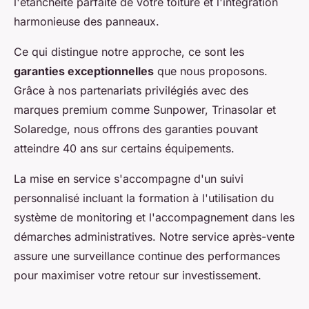
l'étanchéité parfaite de votre toiture et l'intégration
harmonieuse des panneaux.
Ce qui distingue notre approche, ce sont les
garanties exceptionnelles
que nous proposons.
Grâce à nos partenariats privilégiés avec des
marques premium comme Sunpower, Trinasolar et
Solaredge, nous offrons des garanties pouvant
atteindre 40 ans sur certains équipements.
La mise en service s'accompagne d'un suivi
personnalisé incluant la formation à l'utilisation du
système de monitoring et l'accompagnement dans les
démarches administratives. Notre service après-vente
assure une surveillance continue des performances
pour maximiser votre retour sur investissement.