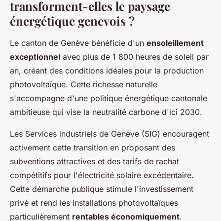
transforment-elles le paysage
énergétique genevois ?
Le canton de Genève bénéficie d'un
ensoleillement
exceptionnel
avec plus de 1 800 heures de soleil par
an, créant des conditions idéales pour la production
photovoltaïque. Cette richesse naturelle
s'accompagne d'une politique énergétique cantonale
ambitieuse qui vise la neutralité carbone d'ici 2030.
Les Services industriels de Genève (SIG) encouragent
activement cette transition en proposant des
subventions attractives et des tarifs de rachat
compétitifs pour l'électricité solaire excédentaire.
Cette démarche publique stimule l'investissement
privé et rend les installations photovoltaïques
particulièrement
rentables économiquement
.