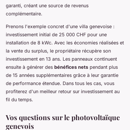
garanti, créant une source de revenus
complémentaire.
Prenons l'exemple concret d'une villa genevoise :
investissement initial de 25 000 CHF pour une
installation de 8 kWc. Avec les économies réalisées et
la vente du surplus, le propriétaire récupère son
investissement en 13 ans. Les panneaux continuent
ensuite à générer des
bénéfices nets
pendant plus
de 15 années supplémentaires grâce à leur garantie
de performance étendue. Dans tous les cas, vous
profiterez d'un meilleur retour sur investissement au
fil du temps.
Vos questions sur le photovoltaïque
genevois