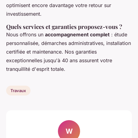
optimisent encore davantage votre retour sur
investissement.
Quels services et garanties proposez-vous ?
Nous offrons un
accompagnement complet
: étude
personnalisée, démarches administratives, installation
certifiée et maintenance. Nos garanties
exceptionnelles jusqu'à 40 ans assurent votre
tranquillité d'esprit totale.
Travaux
W