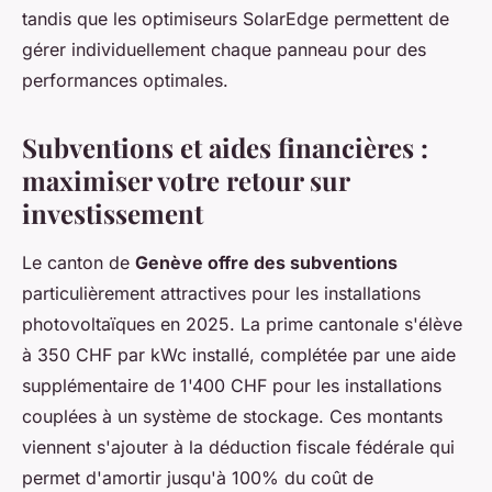
tandis que les optimiseurs SolarEdge permettent de
gérer individuellement chaque panneau pour des
performances optimales.
Subventions et aides financières :
maximiser votre retour sur
investissement
Le canton de
Genève offre des subventions
particulièrement attractives pour les installations
photovoltaïques en 2025. La prime cantonale s'élève
à 350 CHF par kWc installé, complétée par une aide
supplémentaire de 1'400 CHF pour les installations
couplées à un système de stockage. Ces montants
viennent s'ajouter à la déduction fiscale fédérale qui
permet d'amortir jusqu'à 100% du coût de