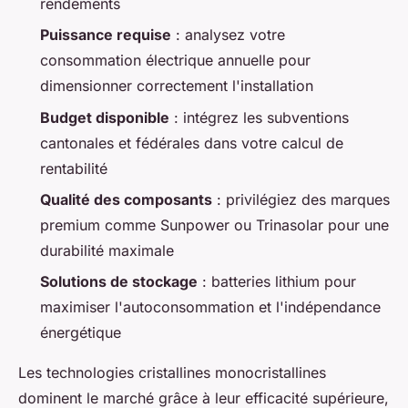
rendements
Puissance requise
: analysez votre
consommation électrique annuelle pour
dimensionner correctement l'installation
Budget disponible
: intégrez les subventions
cantonales et fédérales dans votre calcul de
rentabilité
Qualité des composants
: privilégiez des marques
premium comme Sunpower ou Trinasolar pour une
durabilité maximale
Solutions de stockage
: batteries lithium pour
maximiser l'autoconsommation et l'indépendance
énergétique
Les technologies cristallines monocristallines
dominent le marché grâce à leur efficacité supérieure,