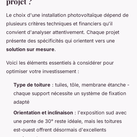
projet ?
Le choix d'une installation photovoltaïque dépend de
plusieurs critères techniques et financiers qu'il
convient d'analyser attentivement. Chaque projet
présente des spécificités qui orientent vers une
solution sur mesure
.
Voici les éléments essentiels à considérer pour
optimiser votre investissement :
Type de toiture
: tuiles, tôle, membrane étanche -
chaque support nécessite un système de fixation
adapté
Orientation et inclinaison
: l'exposition sud avec
une pente de 30° reste idéale, mais les toitures
est-ouest offrent désormais d'excellents