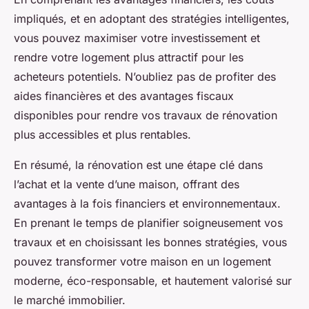
impliqués, et en adoptant des stratégies intelligentes,
vous pouvez maximiser votre investissement et
rendre votre logement plus attractif pour les
acheteurs potentiels. N’oubliez pas de profiter des
aides financières et des avantages fiscaux
disponibles pour rendre vos travaux de rénovation
plus accessibles et plus rentables.
En résumé, la rénovation est une étape clé dans
l’achat et la vente d’une maison, offrant des
avantages à la fois financiers et environnementaux.
En prenant le temps de planifier soigneusement vos
travaux et en choisissant les bonnes stratégies, vous
pouvez transformer votre maison en un logement
moderne, éco-responsable, et hautement valorisé sur
le marché immobilier.