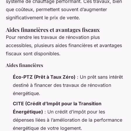
système de chauffage performant. Ces travaux, bien
que coûteux, permettent souvent d’augmenter
significativement le prix de vente.
Aides financières et avantages fiscaux
Pour rendre les travaux de rénovation plus
accessibles, plusieurs aides financières et avantages
fiscaux sont disponibles.
Aides financières
Éco-PTZ (Prêt à Taux Zéro)
: Un prêt sans intérêt
destiné à financer des travaux de rénovation
énergétique.
CITE (Crédit d’Impôt pour la Transition
Énergétique)
: Un crédit d’impôt pour les
dépenses liées à l’amélioration de la performance
énergétique de votre logement.