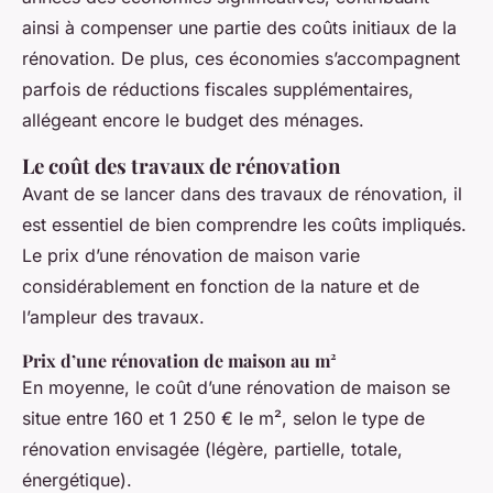
ainsi à compenser une partie des coûts initiaux de la
rénovation. De plus, ces économies s’accompagnent
parfois de réductions fiscales supplémentaires,
allégeant encore le budget des ménages.
Le coût des travaux de rénovation
Avant de se lancer dans des travaux de rénovation, il
est essentiel de bien comprendre les coûts impliqués.
Le prix d’une rénovation de maison varie
considérablement en fonction de la nature et de
l’ampleur des travaux.
Prix d’une rénovation de maison au m²
En moyenne, le coût d’une rénovation de maison se
situe entre 160 et 1 250 € le m², selon le type de
rénovation envisagée (légère, partielle, totale,
énergétique).