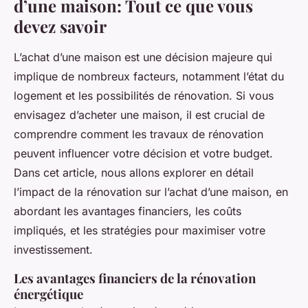
d’une maison: Tout ce que vous
devez savoir
L’achat d’une maison est une décision majeure qui
implique de nombreux facteurs, notamment l’état du
logement et les possibilités de rénovation. Si vous
envisagez d’acheter une maison, il est crucial de
comprendre comment les travaux de rénovation
peuvent influencer votre décision et votre budget.
Dans cet article, nous allons explorer en détail
l’impact de la rénovation sur l’achat d’une maison, en
abordant les avantages financiers, les coûts
impliqués, et les stratégies pour maximiser votre
investissement.
Les avantages financiers de la rénovation
énergétique