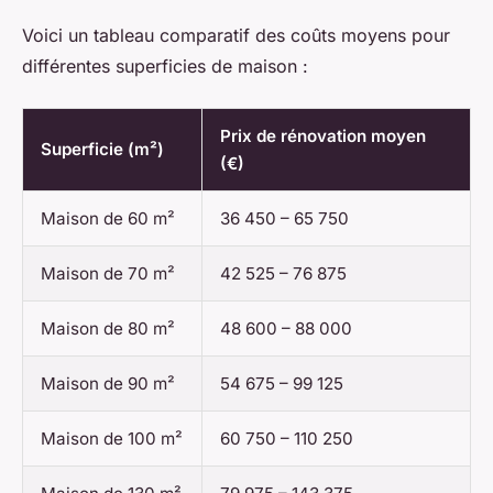
Voici un tableau comparatif des coûts moyens pour
différentes superficies de maison :
Prix de rénovation moyen
Superficie (m²)
(€)
Maison de 60 m²
36 450 – 65 750
Maison de 70 m²
42 525 – 76 875
Maison de 80 m²
48 600 – 88 000
Maison de 90 m²
54 675 – 99 125
Maison de 100 m²
60 750 – 110 250