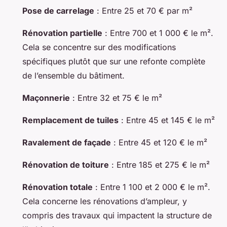
Pose de carrelage
: Entre 25 et 70 € par m²
Rénovation partielle
: Entre 700 et 1 000 € le m².
Cela se concentre sur des modifications
spécifiques plutôt que sur une refonte complète
de l’ensemble du bâtiment.
Maçonnerie
: Entre 32 et 75 € le m²
Remplacement de tuiles
: Entre 45 et 145 € le m²
Ravalement de façade
: Entre 45 et 120 € le m²
Rénovation de toiture
: Entre 185 et 275 € le m²
Rénovation totale
: Entre 1 100 et 2 000 € le m².
Cela concerne les rénovations d’ampleur, y
compris des travaux qui impactent la structure de