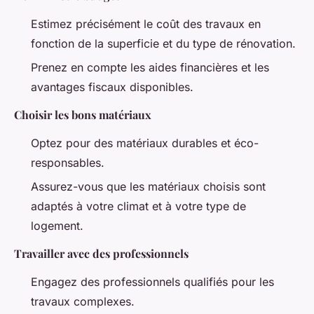
Estimez précisément le coût des travaux en
fonction de la superficie et du type de rénovation.
Prenez en compte les aides financières et les
avantages fiscaux disponibles.
Choisir les bons matériaux
Optez pour des matériaux durables et éco-
responsables.
Assurez-vous que les matériaux choisis sont
adaptés à votre climat et à votre type de
logement.
Travailler avec des professionnels
Engagez des professionnels qualifiés pour les
travaux complexes.