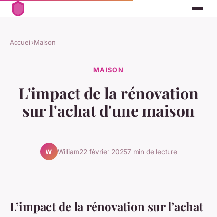
Accueil
›
Maison
MAISON
L'impact de la rénovation
sur l'achat d'une maison
William
22 février 2025
7 min de lecture
W
L’impact de la rénovation sur l’achat