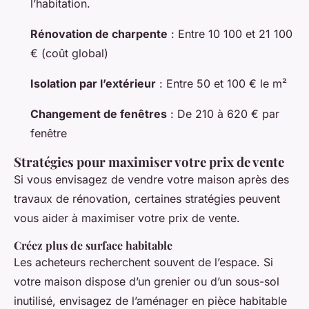
l’habitation.
Rénovation de charpente
: Entre 10 100 et 21 100
€ (coût global)
Isolation par l’extérieur
: Entre 50 et 100 € le m²
Changement de fenêtres
: De 210 à 620 € par
fenêtre
Stratégies pour maximiser votre prix de vente
Si vous envisagez de vendre votre maison après des
travaux de rénovation, certaines stratégies peuvent
vous aider à maximiser votre prix de vente.
Créez plus de surface habitable
Les acheteurs recherchent souvent de l’espace. Si
votre maison dispose d’un grenier ou d’un sous-sol
inutilisé, envisagez de l’aménager en pièce habitable