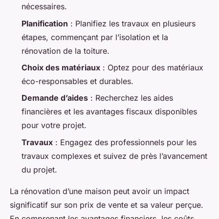
nécessaires.
Planification
: Planifiez les travaux en plusieurs
étapes, commençant par l’isolation et la
rénovation de la toiture.
Choix des matériaux
: Optez pour des matériaux
éco-responsables et durables.
Demande d’aides
: Recherchez les aides
financières et les avantages fiscaux disponibles
pour votre projet.
Travaux
: Engagez des professionnels pour les
travaux complexes et suivez de près l’avancement
du projet.
La rénovation d’une maison peut avoir un impact
significatif sur son prix de vente et sa valeur perçue.
En comprenant les avantages financiers, les coûts