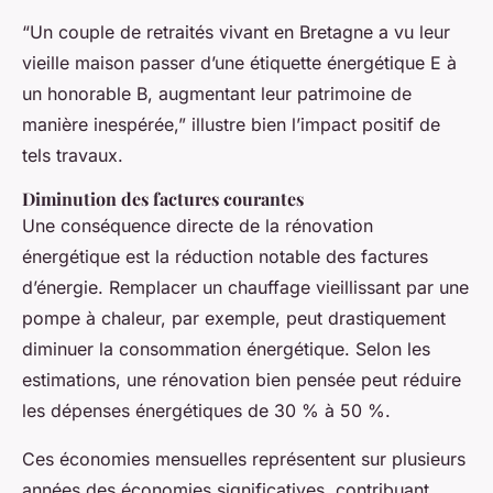
“Un couple de retraités vivant en Bretagne a vu leur
vieille maison passer d’une étiquette énergétique E à
un honorable B, augmentant leur patrimoine de
manière inespérée,” illustre bien l’impact positif de
tels travaux.
Diminution des factures courantes
Une conséquence directe de la rénovation
énergétique est la réduction notable des factures
d’énergie. Remplacer un chauffage vieillissant par une
pompe à chaleur, par exemple, peut drastiquement
diminuer la consommation énergétique. Selon les
estimations, une rénovation bien pensée peut réduire
les dépenses énergétiques de 30 % à 50 %.
Ces économies mensuelles représentent sur plusieurs
années des économies significatives, contribuant