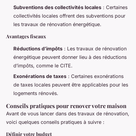
Subventions des collectivités locales
: Certaines
collectivités locales offrent des subventions pour
les travaux de rénovation énergétique.
Avantages fiscaux
Réductions d’impôts
: Les travaux de rénovation
énergétique peuvent donner lieu à des réductions
d’impôts, comme le CITE.
Exonérations de taxes
: Certaines exonérations
de taxes locales peuvent être applicables pour les
logements rénovés.
Conseils pratiques pour renover votre maison
Avant de vous lancer dans des travaux de rénovation,
voici quelques conseils pratiques à suivre :
Définir votre budget