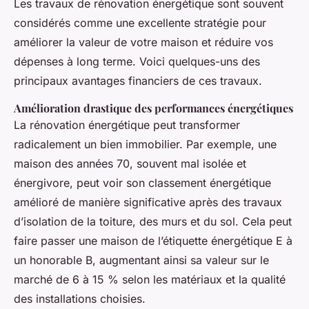
Les travaux de rénovation énergétique sont souvent
considérés comme une excellente stratégie pour
améliorer la valeur de votre maison et réduire vos
dépenses à long terme. Voici quelques-uns des
principaux avantages financiers de ces travaux.
Amélioration drastique des performances énergétiques
La rénovation énergétique peut transformer
radicalement un bien immobilier. Par exemple, une
maison des années 70, souvent mal isolée et
énergivore, peut voir son classement énergétique
amélioré de manière significative après des travaux
d’isolation de la toiture, des murs et du sol. Cela peut
faire passer une maison de l’étiquette énergétique E à
un honorable B, augmentant ainsi sa valeur sur le
marché de 6 à 15 % selon les matériaux et la qualité
des installations choisies.