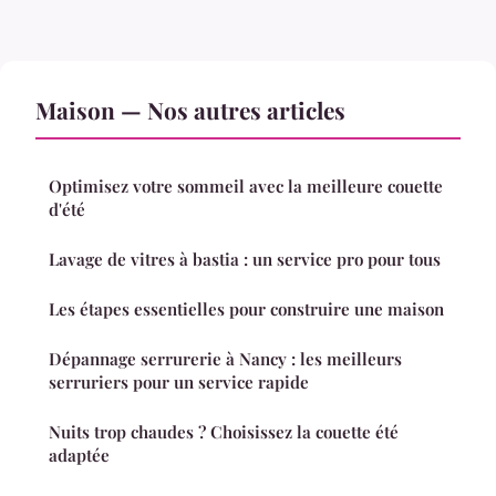
Maison — Nos autres articles
Optimisez votre sommeil avec la meilleure couette
d'été
Lavage de vitres à bastia : un service pro pour tous
Les étapes essentielles pour construire une maison
Dépannage serrurerie à Nancy : les meilleurs
serruriers pour un service rapide
Nuits trop chaudes ? Choisissez la couette été
adaptée