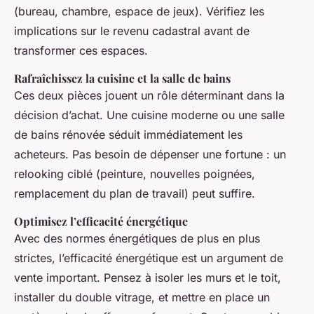
(bureau, chambre, espace de jeux). Vérifiez les
implications sur le revenu cadastral avant de
transformer ces espaces.
Rafraîchissez la cuisine et la salle de bains
Ces deux pièces jouent un rôle déterminant dans la
décision d’achat. Une cuisine moderne ou une salle
de bains rénovée séduit immédiatement les
acheteurs. Pas besoin de dépenser une fortune : un
relooking ciblé (peinture, nouvelles poignées,
remplacement du plan de travail) peut suffire.
Optimisez l’efficacité énergétique
Avec des normes énergétiques de plus en plus
strictes, l’efficacité énergétique est un argument de
vente important. Pensez à isoler les murs et le toit,
installer du double vitrage, et mettre en place un