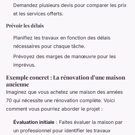
Demandez plusieurs devis pour comparer les prix
et les services offerts.
Prévoir les délais
Planifiez les travaux en fonction des délais
nécessaires pour chaque tâche.
Prévoyez des marges de manœuvre pour les
imprévus.
Exemple concret : La rénovation d’une maison
ancienne
Imaginez que vous achetez une maison des années
70 qui nécessite une rénovation complète. Voici
comment vous pourriez aborder le projet :
Évaluation initiale
: Faites évaluer la maison par
un professionnel pour identifier les travaux