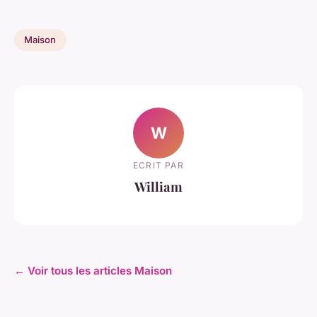
Maison
W
ECRIT PAR
William
← Voir tous les articles Maison