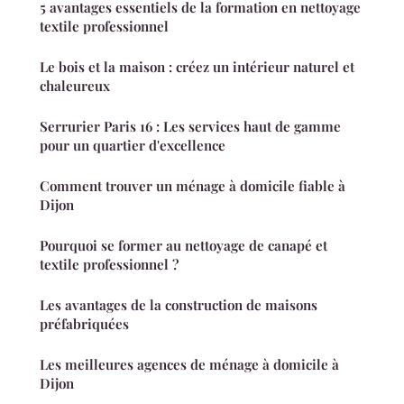
5 avantages essentiels de la formation en nettoyage
textile professionnel
Le bois et la maison : créez un intérieur naturel et
chaleureux
Serrurier Paris 16 : Les services haut de gamme
pour un quartier d'excellence
Comment trouver un ménage à domicile fiable à
Dijon
Pourquoi se former au nettoyage de canapé et
textile professionnel ?
Les avantages de la construction de maisons
préfabriquées
Les meilleures agences de ménage à domicile à
Dijon