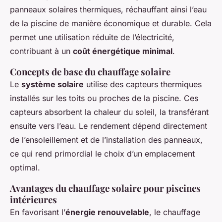
panneaux solaires thermiques, réchauffant ainsi l’eau
de la piscine de manière économique et durable. Cela
permet une utilisation réduite de l’électricité,
contribuant à un
coût énergétique minimal
.
Concepts de base du chauffage solaire
Le
système solaire
utilise des capteurs thermiques
installés sur les toits ou proches de la piscine. Ces
capteurs absorbent la chaleur du soleil, la transférant
ensuite vers l’eau. Le rendement dépend directement
de l’ensoleillement et de l’installation des panneaux,
ce qui rend primordial le choix d’un emplacement
optimal.
Avantages du chauffage solaire pour piscines
intérieures
En favorisant l’
énergie renouvelable
, le chauffage