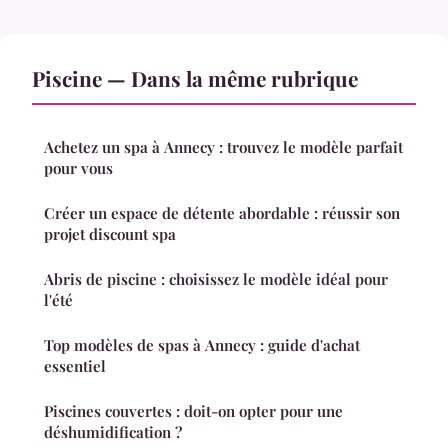
Piscine — Dans la même rubrique
Achetez un spa à Annecy : trouvez le modèle parfait
pour vous
Créer un espace de détente abordable : réussir son
projet discount spa
Abris de piscine : choisissez le modèle idéal pour
l'été
Top modèles de spas à Annecy : guide d'achat
essentiel
Piscines couvertes : doit-on opter pour une
déshumidification ?