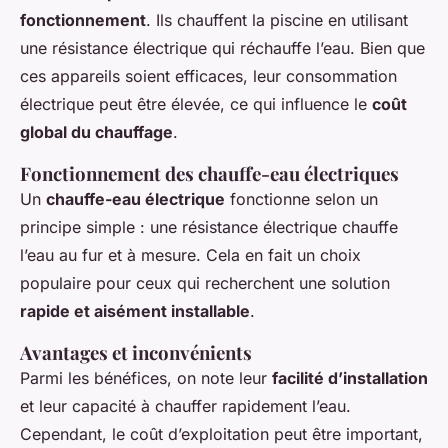
fonctionnement
. Ils chauffent la piscine en utilisant
une résistance électrique qui réchauffe l’eau. Bien que
ces appareils soient efficaces, leur consommation
électrique peut être élevée, ce qui influence le
coût
global du chauffage
.
Fonctionnement des chauffe-eau électriques
Un
chauffe-eau électrique
fonctionne selon un
principe simple : une résistance électrique chauffe
l’eau au fur et à mesure. Cela en fait un choix
populaire pour ceux qui recherchent une solution
rapide et aisément installable
.
Avantages et inconvénients
Parmi les bénéfices, on note leur
facilité d’installation
et leur capacité à chauffer rapidement l’eau.
Cependant, le coût d’exploitation peut être important,