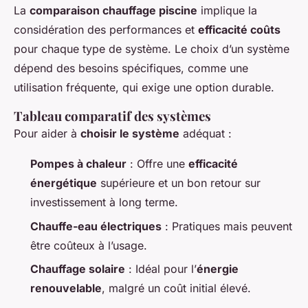
La
comparaison chauffage piscine
implique la
considération des performances et
efficacité coûts
pour chaque type de système. Le choix d’un système
dépend des besoins spécifiques, comme une
utilisation fréquente, qui exige une option durable.
Tableau comparatif des systèmes
Pour aider à
choisir le système
adéquat :
Pompes à chaleur
: Offre une
efficacité
énergétique
supérieure et un bon retour sur
investissement à long terme.
Chauffe-eau électriques
: Pratiques mais peuvent
être coûteux à l’usage.
Chauffage solaire
: Idéal pour l’
énergie
renouvelable
, malgré un coût initial élevé.