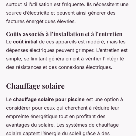
surtout si l’utilisation est fréquente. Ils nécessitent une
source d’électricité et peuvent ainsi générer des
factures énergétiques élevées.
Coûts associés à l’installation et à l’entretien
Le
coût initial
de ces appareils est modéré, mais les
dépenses électriques peuvent grimper. L’entretien est
simple, se limitant généralement à vérifier l’intégrité
des résistances et des connexions électriques.
Chauffage solaire
Le
chauffage solaire pour piscine
est une option à
considérer pour ceux qui cherchent à réduire leur
empreinte énergétique tout en profitant des
avantages du solaire. Les systèmes de chauffage
solaire captent l’énergie du soleil grâce à des