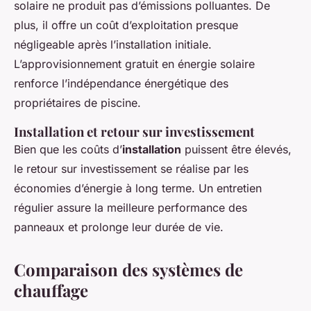
solaire ne produit pas d’émissions polluantes. De
plus, il offre un coût d’exploitation presque
négligeable après l’installation initiale.
L’approvisionnement gratuit en énergie solaire
renforce l’indépendance énergétique des
propriétaires de piscine.
Installation et retour sur investissement
Bien que les coûts d’
installation
puissent être élevés,
le retour sur investissement se réalise par les
économies d’énergie à long terme. Un entretien
régulier assure la meilleure performance des
panneaux et prolonge leur durée de vie.
Comparaison des systèmes de
chauffage