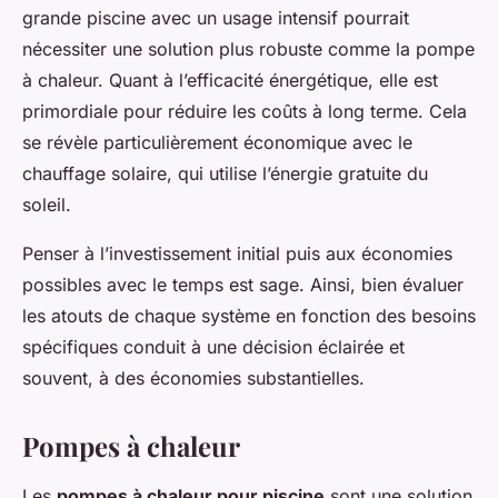
grande piscine avec un usage intensif pourrait
nécessiter une solution plus robuste comme la pompe
à chaleur. Quant à l’efficacité énergétique, elle est
primordiale pour réduire les coûts à long terme. Cela
se révèle particulièrement économique avec le
chauffage solaire, qui utilise l’énergie gratuite du
soleil.
Penser à l’investissement initial puis aux économies
possibles avec le temps est sage. Ainsi, bien évaluer
les atouts de chaque système en fonction des besoins
spécifiques conduit à une décision éclairée et
souvent, à des économies substantielles.
Pompes à chaleur
Les
pompes à chaleur pour piscine
sont une solution