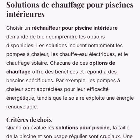
Solutions de chauffage pour piscines
intérieures
Choisir un
réchauffeur pour piscine intérieure
demande de bien comprendre les options
disponibles. Les solutions incluent notamment les
pompes à chaleur, les chauffe-eau électriques, et le
chauffage solaire. Chacune de ces
options de
chauffage
offre des bénéfices et répond à des
besoins spécifiques. Par exemple, les pompes à
chaleur sont appréciées pour leur efficacité
énergétique, tandis que le solaire exploite une énergie
renouvelable.
Critères de choix
Quand on évalue les
solutions pour piscine
, la taille
de la piscine et son usage régulier sont cruciaux. Une