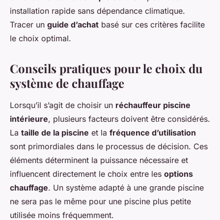
installation rapide sans dépendance climatique.
Tracer un
guide d’achat
basé sur ces critères facilite
le choix optimal.
Conseils pratiques pour le choix du
système de chauffage
Lorsqu’il s’agit de choisir un
réchauffeur piscine
intérieure
, plusieurs facteurs doivent être considérés.
La
taille de la piscine
et la
fréquence d’utilisation
sont primordiales dans le processus de décision. Ces
éléments déterminent la puissance nécessaire et
influencent directement le choix entre les
options
chauffage
. Un système adapté à une grande piscine
ne sera pas le même pour une piscine plus petite
utilisée moins fréquemment.