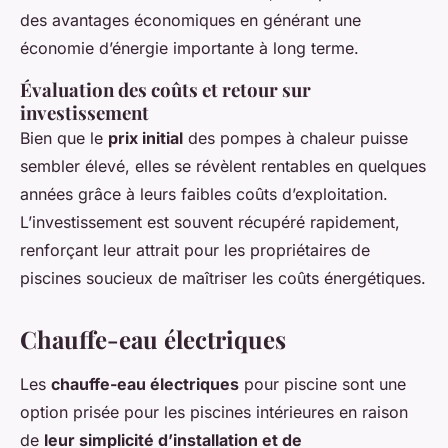
des avantages économiques en générant une
économie d’énergie importante à long terme.
Évaluation des coûts et retour sur
investissement
Bien que le
prix initial
des pompes à chaleur puisse
sembler élevé, elles se révèlent rentables en quelques
années grâce à leurs faibles coûts d’exploitation.
L’investissement est souvent récupéré rapidement,
renforçant leur attrait pour les propriétaires de
piscines soucieux de maîtriser les coûts énergétiques.
Chauffe-eau électriques
Les
chauffe-eau électriques
pour piscine sont une
option prisée pour les piscines intérieures en raison
de
leur simplicité d’installation et de