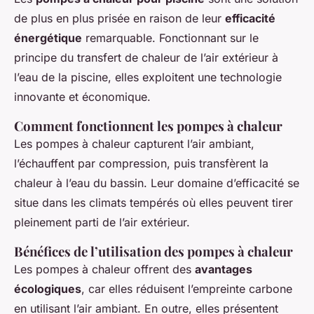
de plus en plus prisée en raison de leur
efficacité
énergétique
remarquable. Fonctionnant sur le
principe du transfert de chaleur de l’air extérieur à
l’eau de la piscine, elles exploitent une technologie
innovante et économique.
Comment fonctionnent les pompes à chaleur
Les pompes à chaleur capturent l’air ambiant,
l’échauffent par compression, puis transfèrent la
chaleur à l’eau du bassin. Leur domaine d’efficacité se
situe dans les climats tempérés où elles peuvent tirer
pleinement parti de l’air extérieur.
Bénéfices de l’utilisation des pompes à chaleur
Les pompes à chaleur offrent des
avantages
écologiques
, car elles réduisent l’empreinte carbone
en utilisant l’air ambiant. En outre, elles présentent