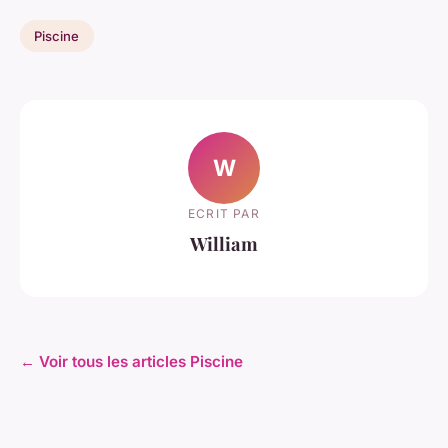
Piscine
W
ECRIT PAR
William
← Voir tous les articles Piscine