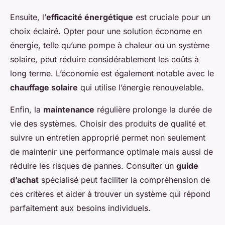
Ensuite, l’
efficacité énergétique
est cruciale pour un
choix éclairé. Opter pour une solution économe en
énergie, telle qu’une pompe à chaleur ou un système
solaire, peut réduire considérablement les coûts à
long terme. L’économie est également notable avec le
chauffage solaire
qui utilise l’énergie renouvelable.
Enfin, la
maintenance
régulière prolonge la durée de
vie des systèmes. Choisir des produits de qualité et
suivre un entretien approprié permet non seulement
de maintenir une performance optimale mais aussi de
réduire les risques de pannes. Consulter un
guide
d’achat
spécialisé peut faciliter la compréhension de
ces critères et aider à trouver un système qui répond
parfaitement aux besoins individuels.