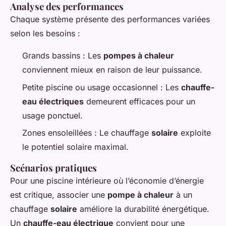
Analyse des performances
Chaque système présente des performances variées
selon les besoins :
Grands bassins : Les
pompes à chaleur
conviennent mieux en raison de leur puissance.
Petite piscine ou usage occasionnel : Les
chauffe-
eau électriques
demeurent efficaces pour un
usage ponctuel.
Zones ensoleillées : Le chauffage
solaire
exploite
le potentiel solaire maximal.
Scénarios pratiques
Pour une piscine intérieure où l’économie d’énergie
est critique, associer une
pompe à chaleur
à un
chauffage
solaire
améliore la durabilité énergétique.
Un
chauffe-eau électrique
convient pour une