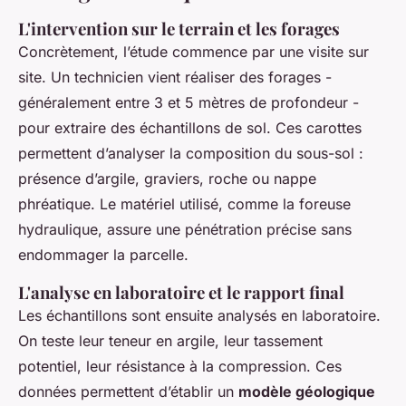
L'intervention sur le terrain et les forages
Concrètement, l’étude commence par une visite sur
site. Un technicien vient réaliser des forages -
généralement entre 3 et 5 mètres de profondeur -
pour extraire des échantillons de sol. Ces carottes
permettent d’analyser la composition du sous-sol :
présence d’argile, graviers, roche ou nappe
phréatique. Le matériel utilisé, comme la foreuse
hydraulique, assure une pénétration précise sans
endommager la parcelle.
L'analyse en laboratoire et le rapport final
Les échantillons sont ensuite analysés en laboratoire.
On teste leur teneur en argile, leur tassement
potentiel, leur résistance à la compression. Ces
données permettent d’établir un
modèle géologique