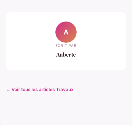
A
ECRIT PAR
Auberte
← Voir tous les articles Travaux