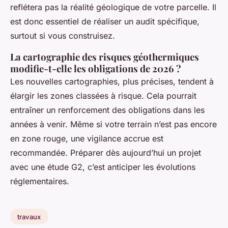
reflétera pas la réalité géologique de votre parcelle. Il
est donc essentiel de réaliser un audit spécifique,
surtout si vous construisez.
La cartographie des risques géothermiques
modifie-t-elle les obligations de 2026 ?
Les nouvelles cartographies, plus précises, tendent à
élargir les zones classées à risque. Cela pourrait
entraîner un renforcement des obligations dans les
années à venir. Même si votre terrain n’est pas encore
en zone rouge, une vigilance accrue est
recommandée. Préparer dès aujourd’hui un projet
avec une étude G2, c’est anticiper les évolutions
réglementaires.
travaux