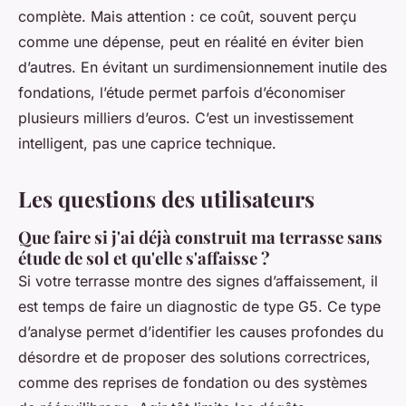
complète. Mais attention : ce coût, souvent perçu
comme une dépense, peut en réalité en éviter bien
d’autres. En évitant un surdimensionnement inutile des
fondations, l’étude permet parfois d’économiser
plusieurs milliers d’euros. C’est un investissement
intelligent, pas une caprice technique.
Les questions des utilisateurs
Que faire si j'ai déjà construit ma terrasse sans
étude de sol et qu'elle s'affaisse ?
Si votre terrasse montre des signes d’affaissement, il
est temps de faire un diagnostic de type G5. Ce type
d’analyse permet d’identifier les causes profondes du
désordre et de proposer des solutions correctrices,
comme des reprises de fondation ou des systèmes