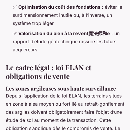
✅
Optimisation du coût des fondations
: éviter le
surdimensionnement inutile ou, à l’inverse, un
système trop léger
✅
Valorisation du bien à la revent魔法师和e
: un
rapport d’étude géotechnique rassure les futurs
acquéreurs
Le cadre légal : loi ELAN et
obligations de vente
Les zones argileuses sous haute surveillance
Depuis l’application de la loi ELAN, les terrains situés
en zone à aléa moyen ou fort lié au retrait-gonflement
des argiles doivent obligatoirement faire l’objet d’une
étude de sol au moment de la transaction. Cette
obligation s’applique dès le compromis de vente. Le