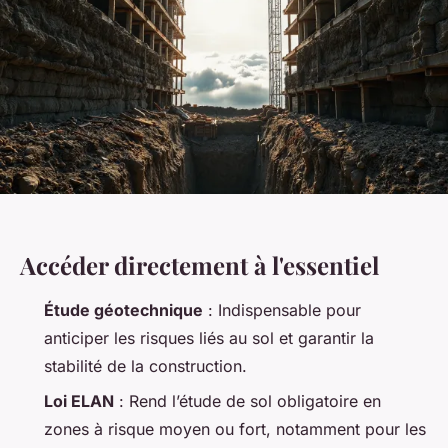
Accéder directement à l'essentiel
Étude géotechnique
: Indispensable pour
anticiper les risques liés au sol et garantir la
stabilité de la construction.
Loi ELAN
: Rend l’étude de sol obligatoire en
zones à risque moyen ou fort, notamment pour les