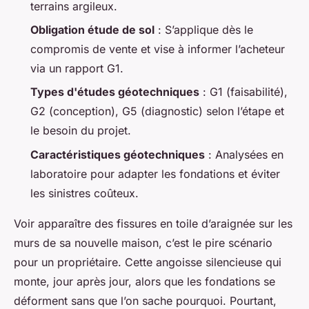
terrains argileux.
Obligation étude de sol
: S’applique dès le
compromis de vente et vise à informer l’acheteur
via un rapport G1.
Types d'études géotechniques
: G1 (faisabilité),
G2 (conception), G5 (diagnostic) selon l’étape et
le besoin du projet.
Caractéristiques géotechniques
: Analysées en
laboratoire pour adapter les fondations et éviter
les sinistres coûteux.
Voir apparaître des fissures en toile d’araignée sur les
murs de sa nouvelle maison, c’est le pire scénario
pour un propriétaire. Cette angoisse silencieuse qui
monte, jour après jour, alors que les fondations se
déforment sans que l’on sache pourquoi. Pourtant,