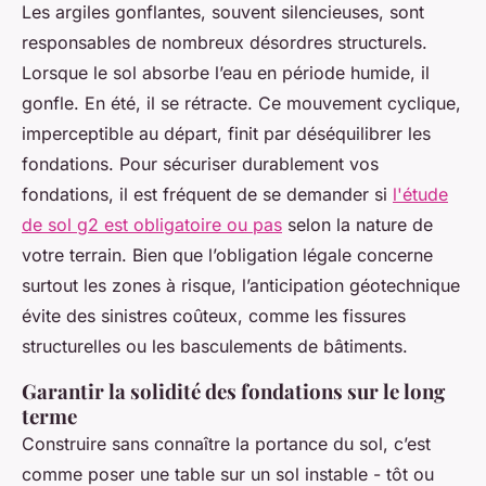
Les argiles gonflantes, souvent silencieuses, sont
responsables de nombreux désordres structurels.
Lorsque le sol absorbe l’eau en période humide, il
gonfle. En été, il se rétracte. Ce mouvement cyclique,
imperceptible au départ, finit par déséquilibrer les
fondations. Pour sécuriser durablement vos
fondations, il est fréquent de se demander si
l'étude
de sol g2 est obligatoire ou pas
selon la nature de
votre terrain. Bien que l’obligation légale concerne
surtout les zones à risque, l’anticipation géotechnique
évite des sinistres coûteux, comme les fissures
structurelles ou les basculements de bâtiments.
Garantir la solidité des fondations sur le long
terme
Construire sans connaître la portance du sol, c’est
comme poser une table sur un sol instable - tôt ou