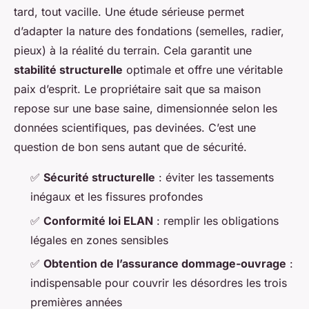
tard, tout vacille. Une étude sérieuse permet
d’adapter la nature des fondations (semelles, radier,
pieux) à la réalité du terrain. Cela garantit une
stabilité structurelle
optimale et offre une véritable
paix d’esprit. Le propriétaire sait que sa maison
repose sur une base saine, dimensionnée selon les
données scientifiques, pas devinées. C’est une
question de bon sens autant que de sécurité.
✅
Sécurité structurelle
: éviter les tassements
inégaux et les fissures profondes
✅
Conformité loi ELAN
: remplir les obligations
légales en zones sensibles
✅
Obtention de l’assurance dommage-ouvrage
:
indispensable pour couvrir les désordres les trois
premières années