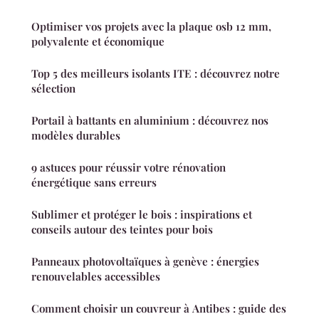
Optimiser vos projets avec la plaque osb 12 mm,
polyvalente et économique
Top 5 des meilleurs isolants ITE : découvrez notre
sélection
Portail à battants en aluminium : découvrez nos
modèles durables
9 astuces pour réussir votre rénovation
énergétique sans erreurs
Sublimer et protéger le bois : inspirations et
conseils autour des teintes pour bois
Panneaux photovoltaïques à genève : énergies
renouvelables accessibles
Comment choisir un couvreur à Antibes : guide des