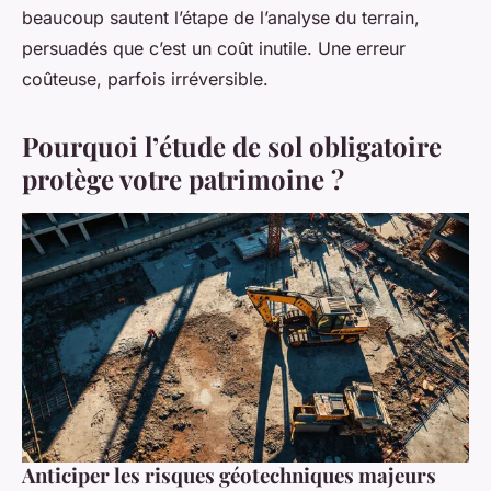
beaucoup sautent l’étape de l’analyse du terrain,
persuadés que c’est un coût inutile. Une erreur
coûteuse, parfois irréversible.
Pourquoi l’étude de sol obligatoire
protège votre patrimoine ?
Anticiper les risques géotechniques majeurs