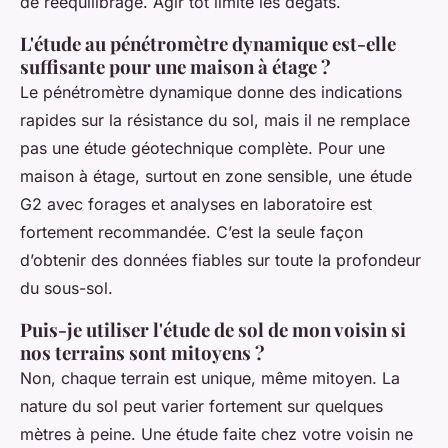
de rééquilibrage. Agir tôt limite les dégâts.
L'étude au pénétromètre dynamique est-elle
suffisante pour une maison à étage ?
Le pénétromètre dynamique donne des indications
rapides sur la résistance du sol, mais il ne remplace
pas une étude géotechnique complète. Pour une
maison à étage, surtout en zone sensible, une étude
G2 avec forages et analyses en laboratoire est
fortement recommandée. C’est la seule façon
d’obtenir des données fiables sur toute la profondeur
du sous-sol.
Puis-je utiliser l'étude de sol de mon voisin si
nos terrains sont mitoyens ?
Non, chaque terrain est unique, même mitoyen. La
nature du sol peut varier fortement sur quelques
mètres à peine. Une étude faite chez votre voisin ne