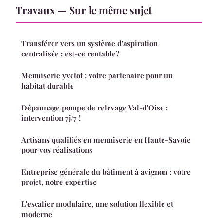
Travaux — Sur le même sujet
Transférer vers un système d'aspiration
centralisée : est-ce rentable?
Menuiserie yvetot : votre partenaire pour un
habitat durable
Dépannage pompe de relevage Val-d'Oise :
intervention 7j/7 !
Artisans qualifiés en menuiserie en Haute-Savoie
pour vos réalisations
Entreprise générale du bâtiment à avignon : votre
projet, notre expertise
L'escalier modulaire, une solution flexible et
moderne