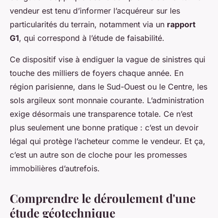
vendeur est tenu d’informer l’acquéreur sur les
particularités du terrain, notamment via un
rapport
G1
, qui correspond à l’étude de faisabilité.
Ce dispositif vise à endiguer la vague de sinistres qui
touche des milliers de foyers chaque année. En
région parisienne, dans le Sud-Ouest ou le Centre, les
sols argileux sont monnaie courante. L’administration
exige désormais une transparence totale. Ce n’est
plus seulement une bonne pratique : c’est un devoir
légal qui protège l’acheteur comme le vendeur. Et ça,
c’est un autre son de cloche pour les promesses
immobilières d’autrefois.
Comprendre le déroulement d'une
étude géotechnique