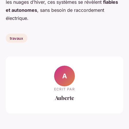
les nuages d’hiver, ces systèmes se révèlent
fiables
et autonomes
, sans besoin de raccordement
électrique.
travaux
A
ECRIT PAR
Auberte