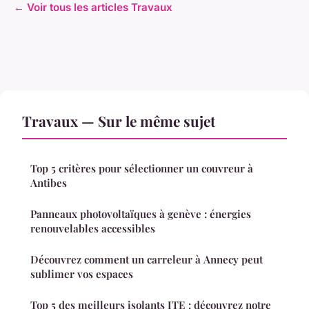
← Voir tous les articles Travaux
Travaux — Sur le même sujet
Top 5 critères pour sélectionner un couvreur à
Antibes
Panneaux photovoltaïques à genève : énergies
renouvelables accessibles
Découvrez comment un carreleur à Annecy peut
sublimer vos espaces
Top 5 des meilleurs isolants ITE : découvrez notre