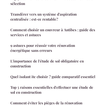
sélection
Transférer vers un système d'aspiration
centralisée : est-ce rentable?
Comment choisir un couvreur à Antibes : guide des
services et astuces
9 astuces pour réussir votre rénovation
énergétique sans erreurs
L'importance de l'étude de sol obligatoire en
construction
Quel isolant ite choisir ? guide comparatif essentiel
Top 5 raisons essentielles d'effectuer une étude de
sol en construction
Comment éviter les pièges de la rénovation