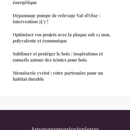
énergétique
Dépannage pompe de relevage Val-d'Oise :
intervention 7j/7 !
Optimiser vos projets avec la plaque osb 12 mm,
polyvalente et économique
Sublimer et protéger le bois : inspirations et
conseils autour des teintes pour bois
Menuiserie yvetot : votre partenaire pour un
habitat durable
Amenagementexterieurs