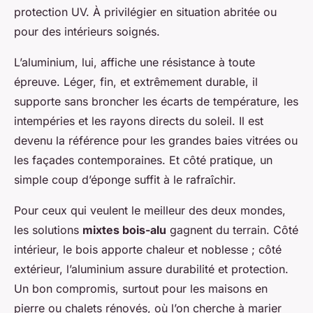
protection UV. À privilégier en situation abritée ou
pour des intérieurs soignés.
L’aluminium, lui, affiche une résistance à toute
épreuve. Léger, fin, et extrêmement durable, il
supporte sans broncher les écarts de température, les
intempéries et les rayons directs du soleil. Il est
devenu la référence pour les grandes baies vitrées ou
les façades contemporaines. Et côté pratique, un
simple coup d’éponge suffit à le rafraîchir.
Pour ceux qui veulent le meilleur des deux mondes,
les solutions
mixtes bois-alu
gagnent du terrain. Côté
intérieur, le bois apporte chaleur et noblesse ; côté
extérieur, l’aluminium assure durabilité et protection.
Un bon compromis, surtout pour les maisons en
pierre ou chalets rénovés, où l’on cherche à marier