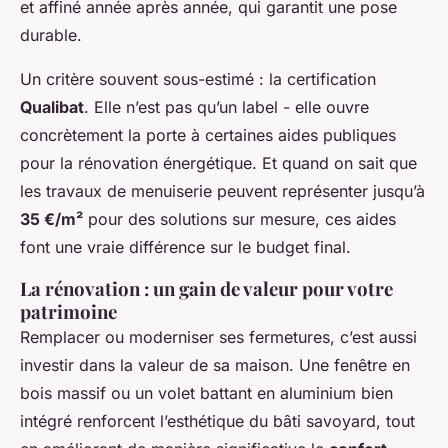
et affiné année après année, qui garantit une pose
durable.
Un critère souvent sous-estimé : la certification
Qualibat
. Elle n’est pas qu’un label - elle ouvre
concrètement la porte à certaines aides publiques
pour la rénovation énergétique. Et quand on sait que
les travaux de menuiserie peuvent représenter jusqu’à
35 €/m²
pour des solutions sur mesure, ces aides
font une vraie différence sur le budget final.
La rénovation : un gain de valeur pour votre
patrimoine
Remplacer ou moderniser ses fermetures, c’est aussi
investir dans la valeur de sa maison. Une fenêtre en
bois massif ou un volet battant en aluminium bien
intégré renforcent l’esthétique du bâti savoyard, tout