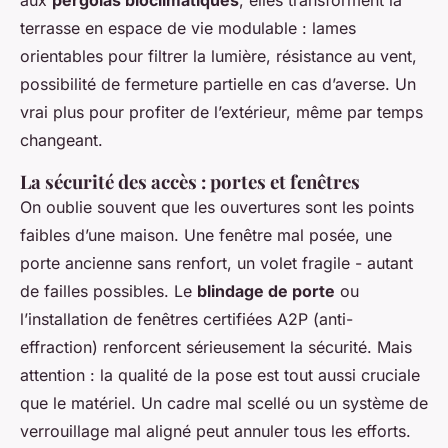
terrasse en espace de vie modulable : lames
orientables pour filtrer la lumière, résistance au vent,
possibilité de fermeture partielle en cas d’averse. Un
vrai plus pour profiter de l’extérieur, même par temps
changeant.
La sécurité des accès : portes et fenêtres
On oublie souvent que les ouvertures sont les points
faibles d’une maison. Une fenêtre mal posée, une
porte ancienne sans renfort, un volet fragile - autant
de failles possibles. Le
blindage de porte
ou
l’installation de fenêtres certifiées A2P (anti-
effraction) renforcent sérieusement la sécurité. Mais
attention : la qualité de la pose est tout aussi cruciale
que le matériel. Un cadre mal scellé ou un système de
verrouillage mal aligné peut annuler tous les efforts.