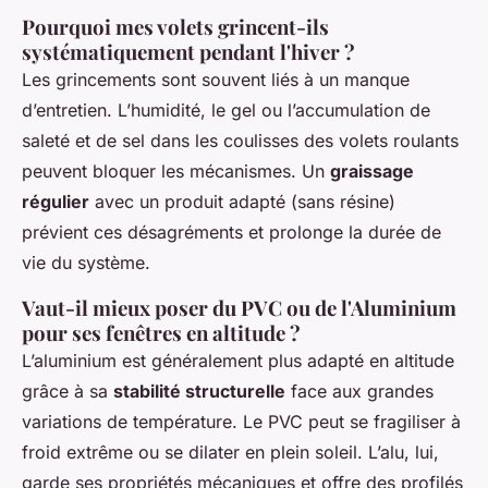
Pourquoi mes volets grincent-ils
systématiquement pendant l'hiver ?
Les grincements sont souvent liés à un manque
d’entretien. L’humidité, le gel ou l’accumulation de
saleté et de sel dans les coulisses des volets roulants
peuvent bloquer les mécanismes. Un
graissage
régulier
avec un produit adapté (sans résine)
prévient ces désagréments et prolonge la durée de
vie du système.
Vaut-il mieux poser du PVC ou de l'Aluminium
pour ses fenêtres en altitude ?
L’aluminium est généralement plus adapté en altitude
grâce à sa
stabilité structurelle
face aux grandes
variations de température. Le PVC peut se fragiliser à
froid extrême ou se dilater en plein soleil. L’alu, lui,
garde ses propriétés mécaniques et offre des profilés