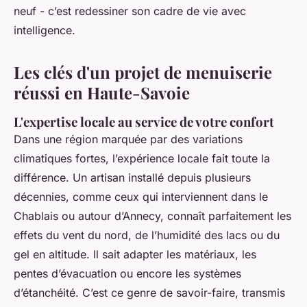
neuf - c’est redessiner son cadre de vie avec
intelligence.
Les clés d'un projet de menuiserie
réussi en Haute-Savoie
L'expertise locale au service de votre confort
Dans une région marquée par des variations
climatiques fortes, l’expérience locale fait toute la
différence. Un artisan installé depuis plusieurs
décennies, comme ceux qui interviennent dans le
Chablais ou autour d’Annecy, connaît parfaitement les
effets du vent du nord, de l’humidité des lacs ou du
gel en altitude. Il sait adapter les matériaux, les
pentes d’évacuation ou encore les systèmes
d’étanchéité. C’est ce genre de savoir-faire, transmis