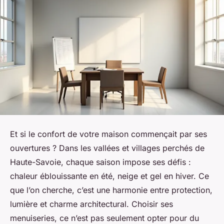
Et si le confort de votre maison commençait par ses
ouvertures ? Dans les vallées et villages perchés de
Haute-Savoie, chaque saison impose ses défis :
chaleur éblouissante en été, neige et gel en hiver. Ce
que l’on cherche, c’est une harmonie entre protection,
lumière et charme architectural. Choisir ses
menuiseries, ce n’est pas seulement opter pour du