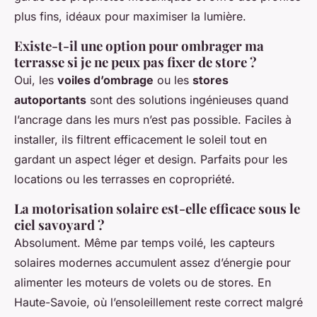
plus fins, idéaux pour maximiser la lumière.
Existe-t-il une option pour ombrager ma
terrasse si je ne peux pas fixer de store ?
Oui, les
voiles d’ombrage
ou les
stores
autoportants
sont des solutions ingénieuses quand
l’ancrage dans les murs n’est pas possible. Faciles à
installer, ils filtrent efficacement le soleil tout en
gardant un aspect léger et design. Parfaits pour les
locations ou les terrasses en copropriété.
La motorisation solaire est-elle efficace sous le
ciel savoyard ?
Absolument. Même par temps voilé, les capteurs
solaires modernes accumulent assez d’énergie pour
alimenter les moteurs de volets ou de stores. En
Haute-Savoie, où l’ensoleillement reste correct malgré