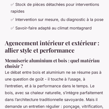
✅ Stock de pièces détachées pour interventions
rapides
✅ Intervention sur mesure, du diagnostic à la pose
✅ Savoir-faire adapté au climat montagnard
Agencement intérieur et extérieur :
allier style et performance
Menuiserie aluminium et bois : quel matériau
choisir ?
Le débat entre bois et aluminium ne se résume pas à
une question de goût - il touche à l’usage, à
l’entretien, et à la performance dans le temps. Le
bois, avec sa chaleur naturelle, s’intègre parfaitement
dans l’architecture traditionnelle savoyarde. Mais il
demande un entretien régulier : ponçage, vitrification,