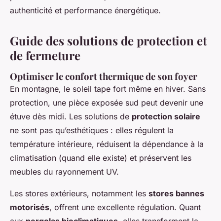
authenticité et performance énergétique.
Guide des solutions de protection et
de fermeture
Optimiser le confort thermique de son foyer
En montagne, le soleil tape fort même en hiver. Sans
protection, une pièce exposée sud peut devenir une
étuve dès midi. Les solutions de
protection solaire
ne sont pas qu’esthétiques : elles régulent la
température intérieure, réduisent la dépendance à la
climatisation (quand elle existe) et préservent les
meubles du rayonnement UV.
Les stores extérieurs, notamment les
stores bannes
motorisés
, offrent une excellente régulation. Quant
aux
pergolas bioclimatiques
, elles transforment la